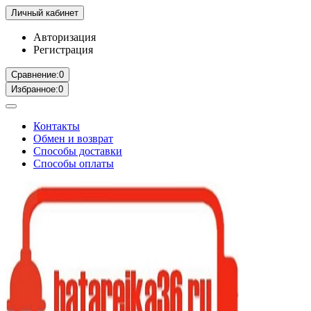
Личный кабинет
Авторизация
Регистрация
Сравнение:
0
Избранное:
0
Контакты
Обмен и возврат
Способы доставки
Способы оплаты