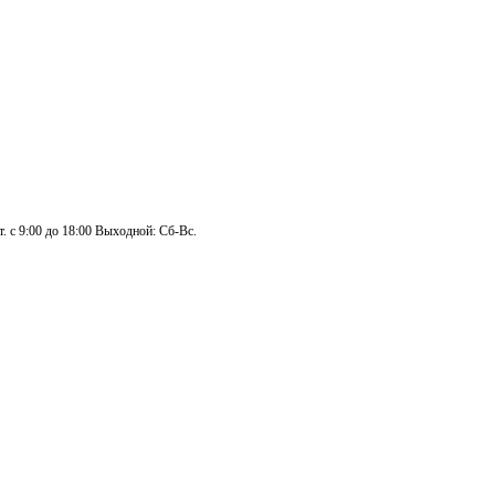
. с 9:00 до 18:00 Выходной: Сб-Вс.