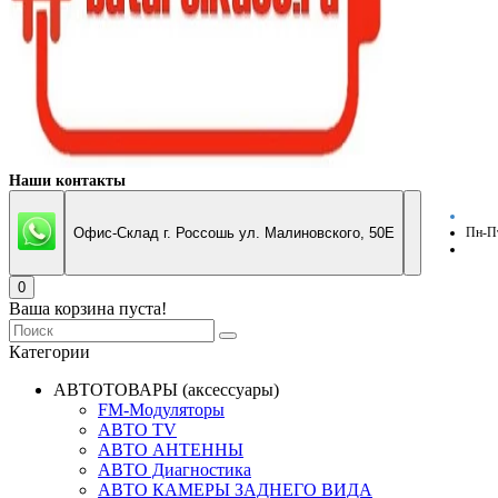
Наши контакты
Офис-Склад г. Россошь ул. Малиновского, 50Е
Пн-Пт
0
Ваша корзина пуста!
Категории
АВТОТОВАРЫ (аксессуары)
FM-Модуляторы
АВТО TV
АВТО АНТЕННЫ
АВТО Диагностика
АВТО КАМЕРЫ ЗАДНЕГО ВИДА