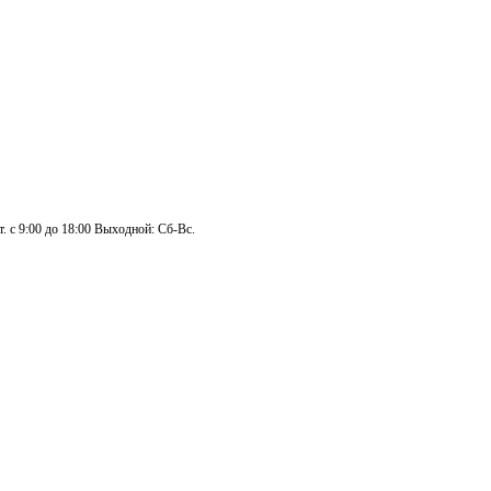
. с 9:00 до 18:00 Выходной: Сб-Вс.