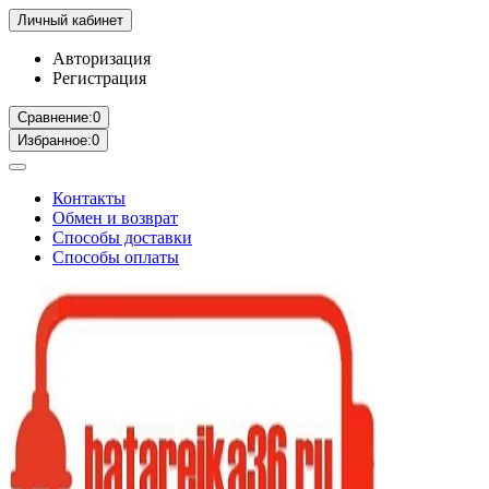
Личный кабинет
Авторизация
Регистрация
Сравнение:
0
Избранное:
0
Контакты
Обмен и возврат
Способы доставки
Способы оплаты