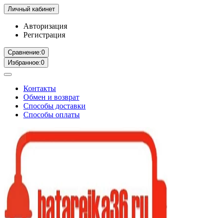
Личный кабинет
Авторизация
Регистрация
Сравнение:
0
Избранное:
0
Контакты
Обмен и возврат
Способы доставки
Способы оплаты