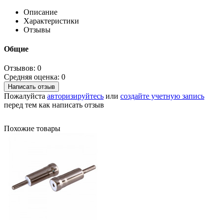
Описание
Характеристики
Отзывы
Общие
Отзывов: 0
Средняя оценка: 0
Написать отзыв
Пожалуйста
авторизируйтесь
или
создайте учетную запись
перед тем как написать отзыв
Похожие товары