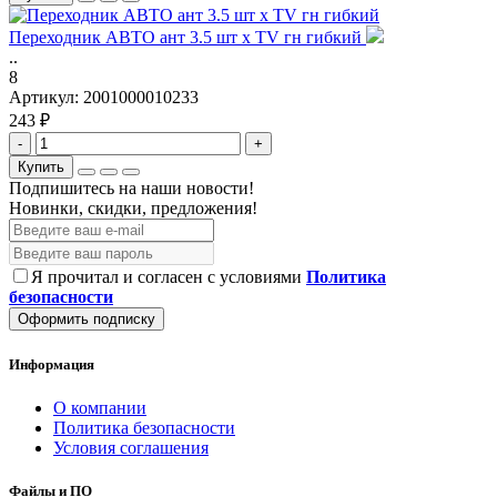
Переходник АВТО ант 3.5 шт х TV гн гибкий
..
8
Артикул:
2001000010233
243 ₽
-
+
Купить
Подпишитесь на наши новости!
Новинки, скидки, предложения!
Я прочитал и согласен с условиями
Политика
безопасности
Оформить подписку
Информация
О компании
Политика безопасности
Условия соглашения
Файлы и ПО