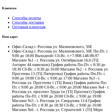
Клиентам
Способы оплаты
Способы доставки
Оптовым клиентам
Наш адрес
Офис-Склад г. Россошь ул. Малиновского, 50Е
Офис-Склад г. Россошь ул. Малиновского, 50Е Пн-Пт. с
9:00 до 18:00 Выходной: Сб-Вс. т.+7-908-148-98-97
Магазин №1 - г. Россошь ул. Октябрьская 16,б (ТЦ
Антарес 44 павильон) График работы Пн-Пт. с 8:30 до
18:30 Сб-Вс. с 8:30 до 16:00 Магазин №2 - г. Россошь ул.
Простеева 13 (ТЦ Пятерочка) График работы Пн-Пт. с
9:00 до 19:00 Сб-Вс. с 9:00 до 17:00 Магазин №3 - г.
Россошь ул. Простеева 1 (ТЦ Ванк) График работы Пн-
Пт. с 9:00 до 20:00 Сб-Вс. с 9:00 до 20:00 Магазин №4 - г.
Россошь ул. проспект Труда 1и (ТЦ Проспект) График
работы Пн-Пт. с 9:00 до 20:00 Сб-Вс. с 9:00 до 19:00
Магазин №5 - г. Россошь ул. Свердлова 11/4 График
работы Пн-Пт. с 8:30 до 18:30 Сб-Вс. с 9:00 до 16:00
Магазин №6 - г. Россошь ул. Строителей 1 (ТЦ Мери