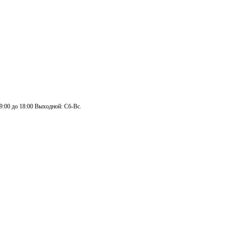
 9:00 до 18:00 Выходной: Сб-Вс.