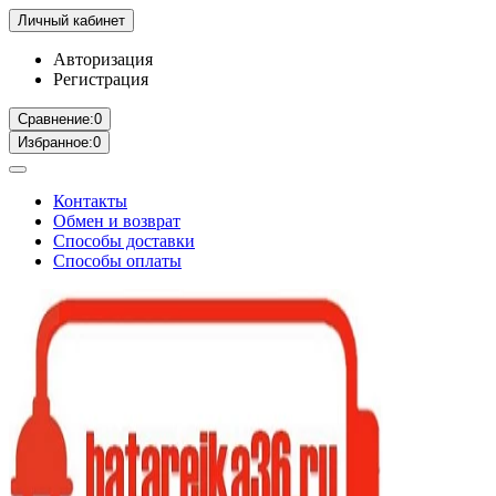
Личный кабинет
Авторизация
Регистрация
Сравнение:
0
Избранное:
0
Контакты
Обмен и возврат
Способы доставки
Способы оплаты