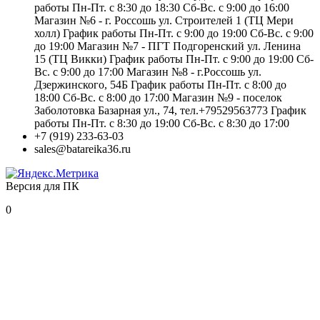
работы Пн-Пт. с 8:30 до 18:30 Сб-Вс. с 9:00 до 16:00
Магазин №6 - г. Россошь ул. Строителей 1 (ТЦ Мери
холл) График работы Пн-Пт. с 9:00 до 19:00 Сб-Вс. с 9:00
до 19:00 Магазин №7 - ПГТ Подгоренский ул. Ленина
15 (ТЦ Викки) График работы Пн-Пт. с 9:00 до 19:00 Сб-
Вс. с 9:00 до 17:00 Магазин №8 - г.Россошь ул.
Дзержинского, 54Б График работы Пн-Пт. с 8:00 до
18:00 Сб-Вс. с 8:00 до 17:00 Магазин №9 - поселок
Заболотовка Базарная ул., 74, тел.+79529563773 График
работы Пн-Пт. с 8:30 до 19:00 Сб-Вс. с 8:30 до 17:00
+7 (919) 233-63-03
sales@batareika36.ru
Версия для ПК
0