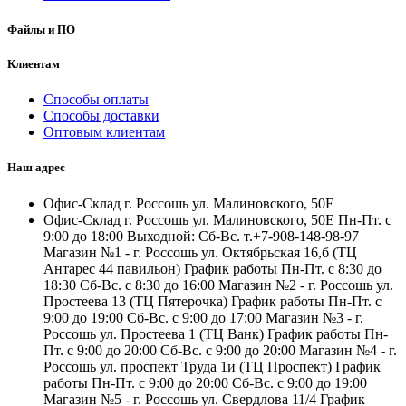
Файлы и ПО
Клиентам
Способы оплаты
Способы доставки
Оптовым клиентам
Наш адрес
Офис-Склад г. Россошь ул. Малиновского, 50Е
Офис-Склад г. Россошь ул. Малиновского, 50Е Пн-Пт. с
9:00 до 18:00 Выходной: Сб-Вс. т.+7-908-148-98-97
Магазин №1 - г. Россошь ул. Октябрьская 16,б (ТЦ
Антарес 44 павильон) График работы Пн-Пт. с 8:30 до
18:30 Сб-Вс. с 8:30 до 16:00 Магазин №2 - г. Россошь ул.
Простеева 13 (ТЦ Пятерочка) График работы Пн-Пт. с
9:00 до 19:00 Сб-Вс. с 9:00 до 17:00 Магазин №3 - г.
Россошь ул. Простеева 1 (ТЦ Ванк) График работы Пн-
Пт. с 9:00 до 20:00 Сб-Вс. с 9:00 до 20:00 Магазин №4 - г.
Россошь ул. проспект Труда 1и (ТЦ Проспект) График
работы Пн-Пт. с 9:00 до 20:00 Сб-Вс. с 9:00 до 19:00
Магазин №5 - г. Россошь ул. Свердлова 11/4 График