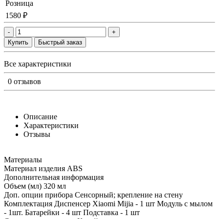
Розница
1580 ₽
-
+
Купить
Быстрый заказ
Все характеристики
0 отзывов
Описание
Характеристики
Отзывы
Материалы
Материал изделия ABS
Дополнительная информация
Объем (мл) 320 мл
Доп. опции прибора Сенсорный; крепление на стену
Комплектация Диспенсер Xiaomi Mijia - 1 шт Модуль с мылом
- 1шт. Батарейки - 4 шт Подставка - 1 шт