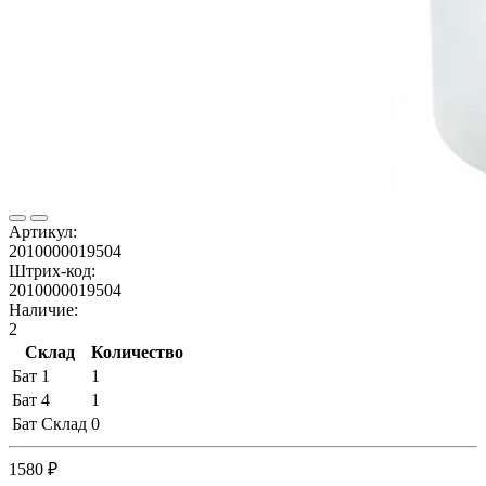
Артикул:
2010000019504
Штрих-код:
2010000019504
Наличие:
2
Склад
Количество
Бат 1
1
Бат 4
1
Бат Склад
0
1580 ₽