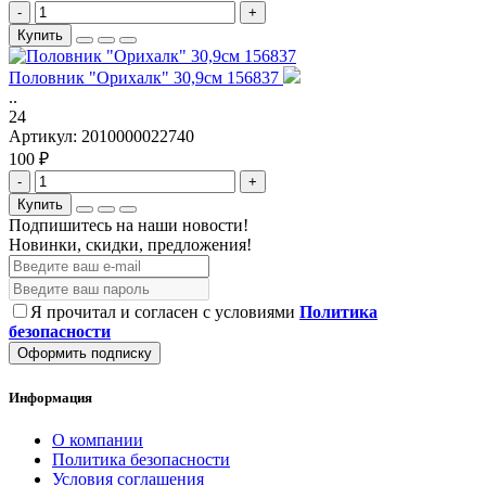
-
+
Купить
Половник "Орихалк" 30,9см 156837
..
24
Артикул:
2010000022740
100 ₽
-
+
Купить
Подпишитесь на наши новости!
Новинки, скидки, предложения!
Я прочитал и согласен с условиями
Политика
безопасности
Оформить подписку
Информация
О компании
Политика безопасности
Условия соглашения