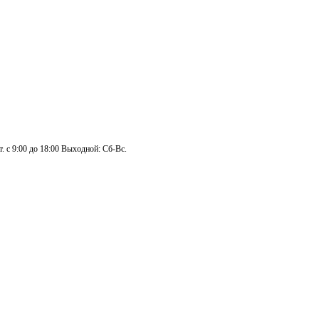
. с 9:00 до 18:00 Выходной: Сб-Вс.