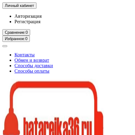
Личный кабинет
Авторизация
Регистрация
Сравнение:
0
Избранное:
0
Контакты
Обмен и возврат
Способы доставки
Способы оплаты