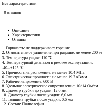
Все характеристики
0 отзывов
Описание
Характеристики
Отзывы
1. Горючесть: не поддерживает горение
2. Относительное удлинение при разрыве: не менее 200 %
3. Температура усадки:110 ℃
4. Температурный диапазон в режиме эксплуатации:
-40...+125 ℃
5. Прочность на растяжение: не менее 10.4 МПа
6. Электрическая прочность: не менее 19.7 кВ/мм
7. Рабочее напряжение: 600 В
8. Удельное электрическое сопротивление: 10^14 Ом/см
9. Диаметр трубки до усадки: 12,0 мм
10. Диаметр трубки после усадки: 6,0 мм
11. Толщина трубки после усадки: 0,6 мм
12. Состав: Полиолефин