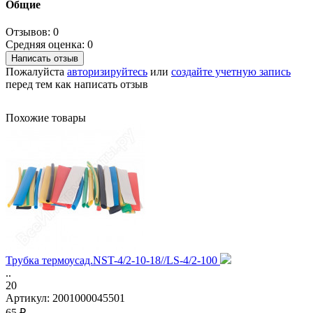
Общие
Отзывов: 0
Средняя оценка: 0
Написать отзыв
Пожалуйста
авторизируйтесь
или
создайте учетную запись
перед тем как написать отзыв
Похожие товары
Трубка термоусад.NST-4/2-10-18//LS-4/2-100
..
20
Артикул:
2001000045501
65 ₽