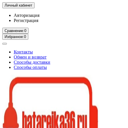
Личный кабинет
Авторизация
Регистрация
Сравнение:
0
Избранное:
0
Контакты
Обмен и возврат
Способы доставки
Способы оплаты