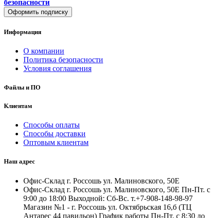
безопасности
Оформить подписку
Информация
О компании
Политика безопасности
Условия соглашения
Файлы и ПО
Клиентам
Способы оплаты
Способы доставки
Оптовым клиентам
Наш адрес
Офис-Склад г. Россошь ул. Малиновского, 50Е
Офис-Склад г. Россошь ул. Малиновского, 50Е Пн-Пт. с
9:00 до 18:00 Выходной: Сб-Вс. т.+7-908-148-98-97
Магазин №1 - г. Россошь ул. Октябрьская 16,б (ТЦ
Антарес 44 павильон) График работы Пн-Пт. с 8:30 до