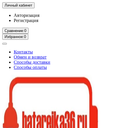
Личный кабинет
Авторизация
Регистрация
Сравнение:
0
Избранное:
0
Контакты
Обмен и возврат
Способы доставки
Способы оплаты