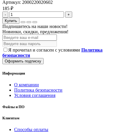
Артикул:
2000220020602
185 ₽
-
+
Купить
Подпишитесь на наши новости!
Новинки, скидки, предложения!
Я прочитал и согласен с условиями
Политика
безопасности
Оформить подписку
Информация
О компании
Политика безопасности
Условия соглашения
Файлы и ПО
Клиентам
Способы оплаты