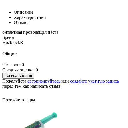
Описание
Характеристики
Отзывы
онтактная проводящая паста
Бренд
HozblockR
Общие
Отзывов: 0
Средняя оценка: 0
Написать отзыв
Пожалуйста
авторизируйтесь
или
создайте учетную запись
перед тем как написать отзыв
Похожие товары