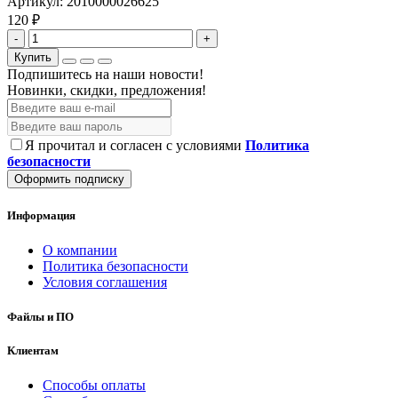
Артикул:
2010000026625
120 ₽
-
+
Купить
Подпишитесь на наши новости!
Новинки, скидки, предложения!
Я прочитал и согласен с условиями
Политика
безопасности
Оформить подписку
Информация
О компании
Политика безопасности
Условия соглашения
Файлы и ПО
Клиентам
Способы оплаты