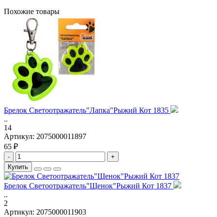
Похожие товары
Брелок Светоотражатель"Лапка"Рыжий Кот 1835
..
14
Артикул:
2075000011897
65 ₽
-
+
Купить
Брелок Светоотражатель"Щенок"Рыжий Кот 1837
..
2
Артикул:
2075000011903