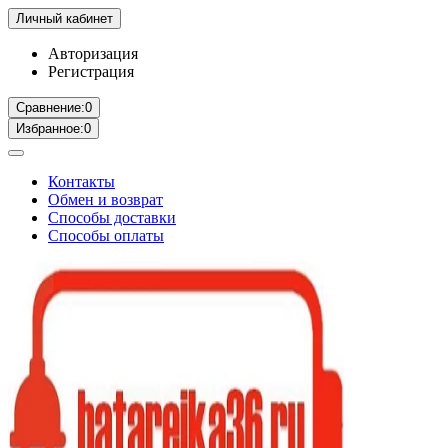
Личный кабинет
Авторизация
Регистрация
Сравнение:
0
Избранное:
0
Контакты
Обмен и возврат
Способы доставки
Способы оплаты