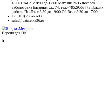
18:00 Сб-Вс. с 8:00 до 17:00 Магазин №9 - поселок
Заболотовка Базарная ул., 74, тел.+79529563773 График
работы Пн-Пт. с 8:30 до 19:00 Сб-Вс. с 8:30 до 17:00
+7 (919) 233-63-03
sales@batareika36.ru
Версия для ПК
0