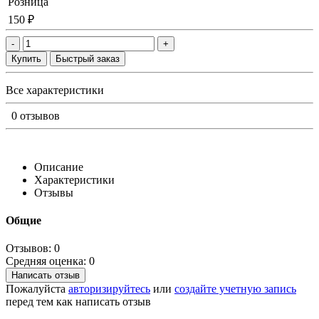
Розница
150 ₽
-
+
Купить
Быстрый заказ
Все характеристики
0 отзывов
Описание
Характеристики
Отзывы
Общие
Отзывов: 0
Средняя оценка: 0
Написать отзыв
Пожалуйста
авторизируйтесь
или
создайте учетную запись
перед тем как написать отзыв