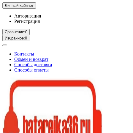
Личный кабинет
Авторизация
Регистрация
Сравнение:
0
Избранное:
0
Контакты
Обмен и возврат
Способы доставки
Способы оплаты