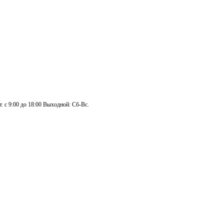
. с 9:00 до 18:00 Выходной: Сб-Вс.