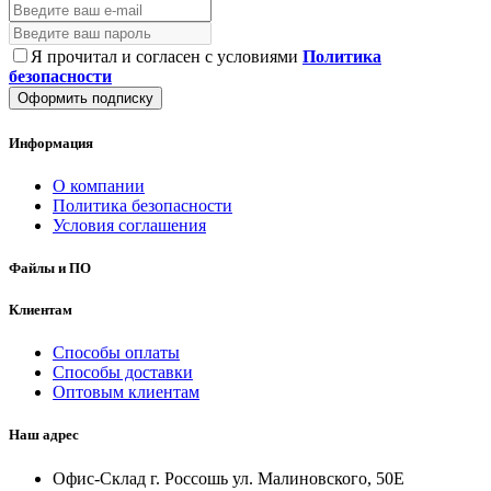
Я прочитал и согласен с условиями
Политика
безопасности
Оформить подписку
Информация
О компании
Политика безопасности
Условия соглашения
Файлы и ПО
Клиентам
Способы оплаты
Способы доставки
Оптовым клиентам
Наш адрес
Офис-Склад г. Россошь ул. Малиновского, 50Е