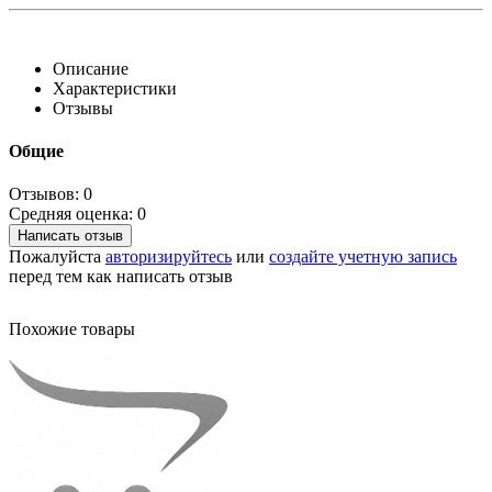
Описание
Характеристики
Отзывы
Общие
Отзывов: 0
Средняя оценка: 0
Написать отзыв
Пожалуйста
авторизируйтесь
или
создайте учетную запись
перед тем как написать отзыв
Похожие товары