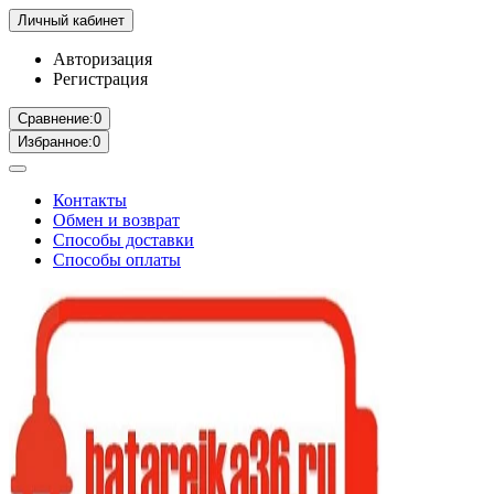
Личный кабинет
Авторизация
Регистрация
Сравнение:
0
Избранное:
0
Контакты
Обмен и возврат
Способы доставки
Способы оплаты