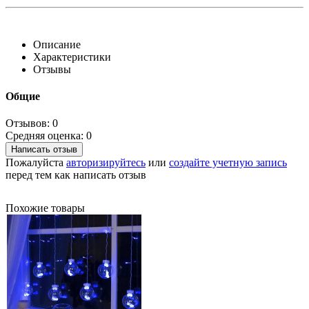
Описание
Характеристики
Отзывы
Общие
Отзывов: 0
Средняя оценка: 0
Написать отзыв
Пожалуйста
авторизируйтесь
или
создайте учетную запись
перед тем как написать отзыв
Похожие товары