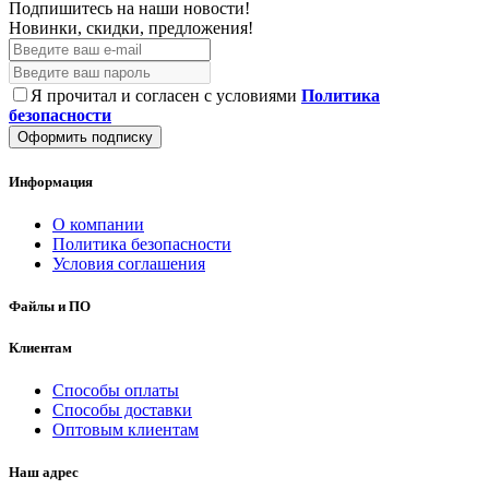
Подпишитесь на наши новости!
Новинки, скидки, предложения!
Я прочитал и согласен с условиями
Политика
безопасности
Оформить подписку
Информация
О компании
Политика безопасности
Условия соглашения
Файлы и ПО
Клиентам
Способы оплаты
Способы доставки
Оптовым клиентам
Наш адрес