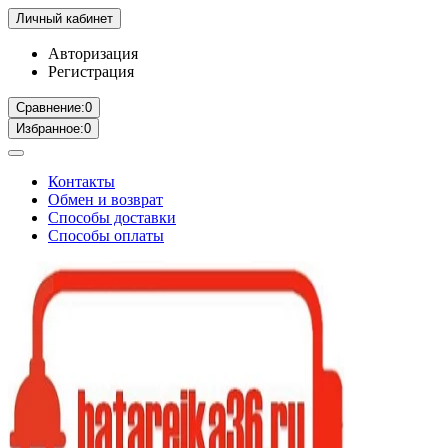
Личный кабинет
Авторизация
Регистрация
Сравнение:
0
Избранное:
0
Контакты
Обмен и возврат
Способы доставки
Способы оплаты