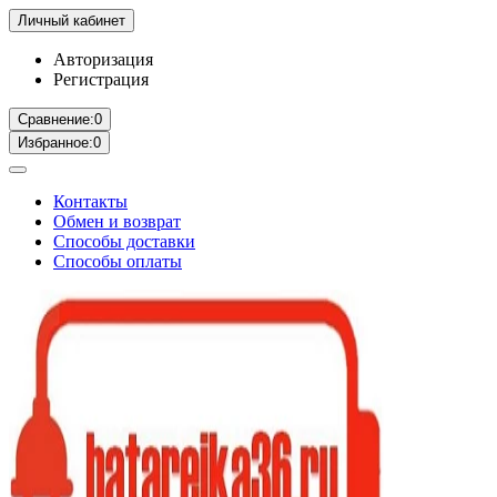
Личный кабинет
Авторизация
Регистрация
Сравнение:
0
Избранное:
0
Контакты
Обмен и возврат
Способы доставки
Способы оплаты