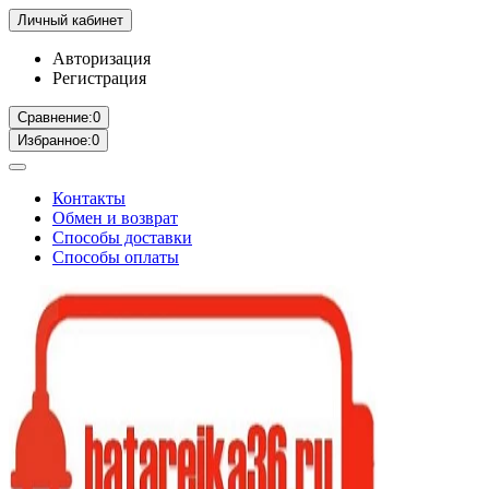
Личный кабинет
Авторизация
Регистрация
Сравнение:
0
Избранное:
0
Контакты
Обмен и возврат
Способы доставки
Способы оплаты