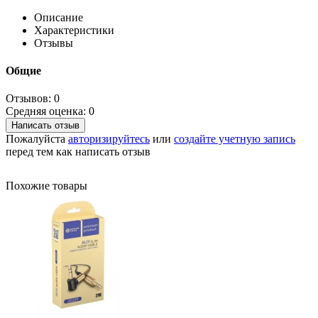
Описание
Характеристики
Отзывы
Общие
Отзывов: 0
Средняя оценка: 0
Написать отзыв
Пожалуйста
авторизируйтесь
или
создайте учетную запись
перед тем как написать отзыв
Похожие товары