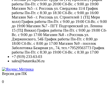
работы Пн-Пт. с 9:00 до 20:00 Сб-Вс. с 9:00 до 19:00
Магазин №5 - г. Россошь ул. Свердлова 11/4 График
работы Пн-Пт. с 8:30 до 18:30 Сб-Вс. с 9:00 до 16:00
Магазин №6 - г. Россошь ул. Строителей 1 (ТЦ Мери
холл) График работы Пн-Пт. с 9:00 до 19:00 Сб-Вс. с 9:00
до 19:00 Магазин №7 - ПГТ Подгоренский ул. Ленина
15 (ТЦ Викки) График работы Пн-Пт. с 9:00 до 19:00 Сб-
Вс. с 9:00 до 17:00 Магазин №8 - г.Россошь ул.
Дзержинского, 54Б График работы Пн-Пт. с 8:00 до
18:00 Сб-Вс. с 8:00 до 17:00 Магазин №9 - поселок
Заболотовка Базарная ул., 74, тел.+79529563773 График
работы Пн-Пт. с 8:30 до 19:00 Сб-Вс. с 8:30 до 17:00
+7 (919) 233-63-03
sales@batareika36.ru
Версия для ПК
0