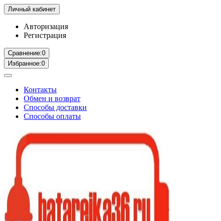
Личный кабинет
Авторизация
Регистрация
Сравнение:
0
Избранное:
0
Контакты
Обмен и возврат
Способы доставки
Способы оплаты