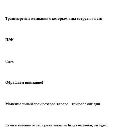
Транспортные компании с которыми мы сотрудничаем:
ПЭК
Сдэк
Обращаем внимание!
Максимальный срок резерва товара - три рабочих дня.
Если в течении этого срока заказ не будет оплачен, он будет