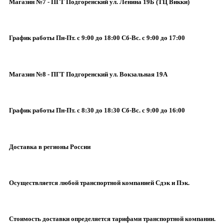
Магазин №7 - ПГТ Подгоренский ул. Ленина 19Б (ТЦ Викки)
График работы Пн-Пт. с 9:00 до 18:00 Сб-Вс. с 9:00 до 17:00
Магазин №8 - ПГТ Подгоренский ул. Вокзальная 19А
График работы Пн-Пт. с 8:30 до 18:30 Сб-Вс. с 9:00 до 16:00
Доставка в регионы России
Осуществляется любой транспортной компанией Сдэк и Пэк.
Стоимость доставки определяется тарифами транспортной компании.