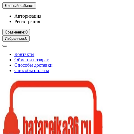
Личный кабинет
Авторизация
Регистрация
Сравнение:
0
Избранное:
0
Контакты
Обмен и возврат
Способы доставки
Способы оплаты