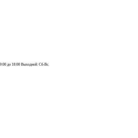
 9:00 до 18:00 Выходной: Сб-Вс.