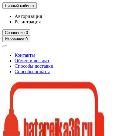
Личный кабинет
Авторизация
Регистрация
Сравнение:
0
Избранное:
0
Контакты
Обмен и возврат
Способы доставки
Способы оплаты