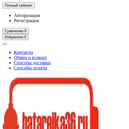
Личный кабинет
Авторизация
Регистрация
Сравнение:
0
Избранное:
0
Контакты
Обмен и возврат
Способы доставки
Способы оплаты