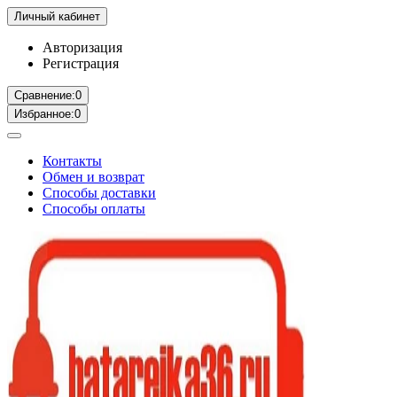
Личный кабинет
Авторизация
Регистрация
Сравнение:
0
Избранное:
0
Контакты
Обмен и возврат
Способы доставки
Способы оплаты