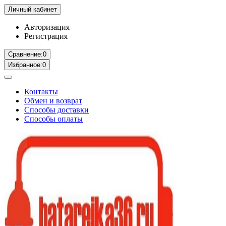
Личный кабинет
Авторизация
Регистрация
Сравнение:
0
Избранное:
0
Контакты
Обмен и возврат
Способы доставки
Способы оплаты