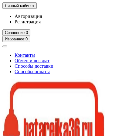
Личный кабинет
Авторизация
Регистрация
Сравнение:
0
Избранное:
0
Контакты
Обмен и возврат
Способы доставки
Способы оплаты