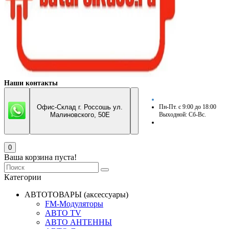
Наши контакты
Офис-Склад г. Россошь ул.
Пн-Пт. с 9:00 до 18:00
Малиновского, 50Е
Выходной: Сб-Вс.
0
Ваша корзина пуста!
Категории
АВТОТОВАРЫ (аксессуары)
FM-Модуляторы
АВТО TV
АВТО АНТЕННЫ