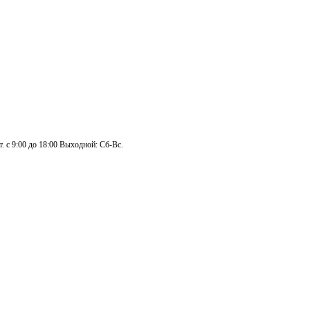
. с 9:00 до 18:00 Выходной: Сб-Вс.