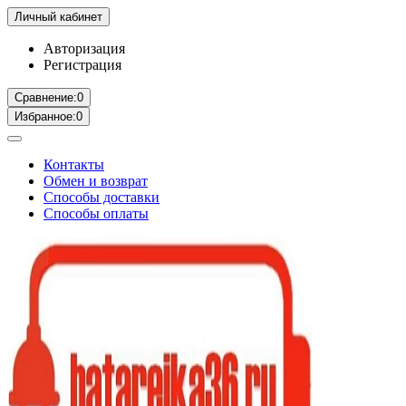
Личный кабинет
Авторизация
Регистрация
Сравнение:
0
Избранное:
0
Контакты
Обмен и возврат
Способы доставки
Способы оплаты