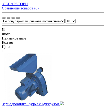
.СЕПАРАТОРЫ
Сравнение товаров (0)
№
Фото
Наименование
Кол-во
Цена
1
Зернодробилка Зубр-3 с Кукурузой