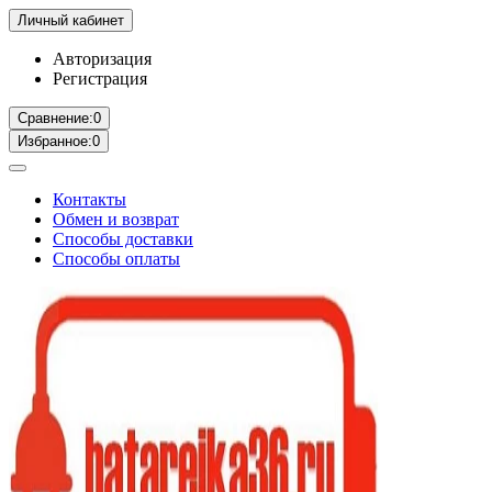
Личный кабинет
Авторизация
Регистрация
Сравнение:
0
Избранное:
0
Контакты
Обмен и возврат
Способы доставки
Способы оплаты