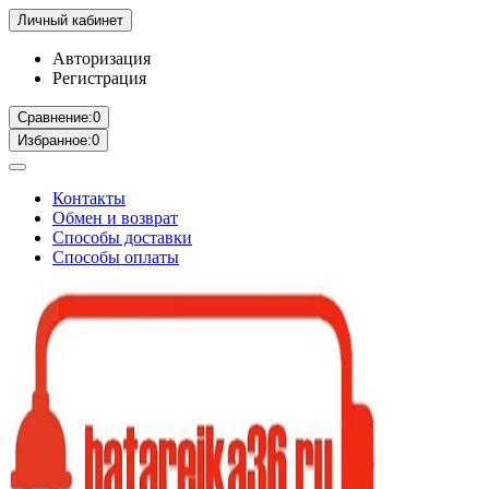
Личный кабинет
Авторизация
Регистрация
Сравнение:
0
Избранное:
0
Контакты
Обмен и возврат
Способы доставки
Способы оплаты