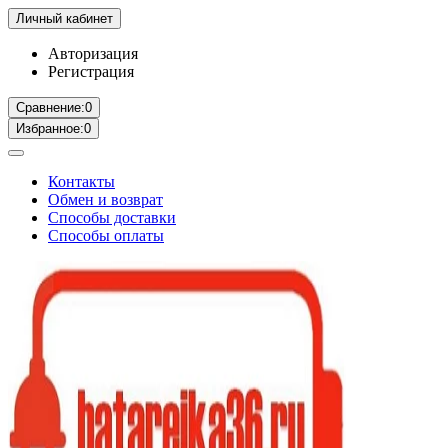
Личный кабинет
Авторизация
Регистрация
Сравнение:
0
Избранное:
0
Контакты
Обмен и возврат
Способы доставки
Способы оплаты