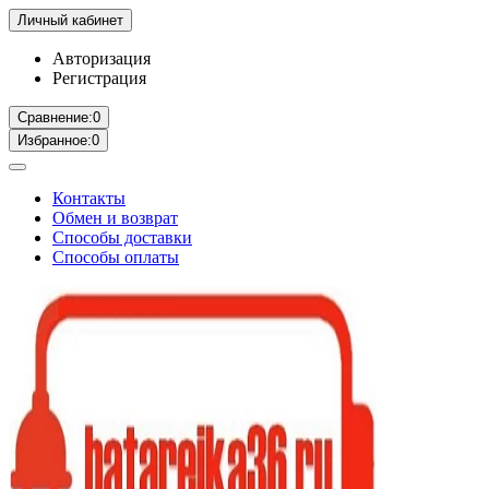
Личный кабинет
Авторизация
Регистрация
Сравнение:
0
Избранное:
0
Контакты
Обмен и возврат
Способы доставки
Способы оплаты