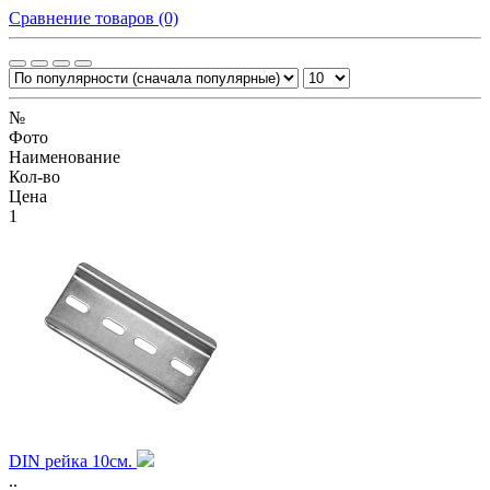
Сравнение товаров (0)
№
Фото
Наименование
Кол-во
Цена
1
DIN рейка 10см.
..