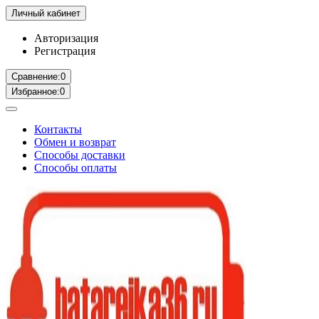
Личный кабинет
Авторизация
Регистрация
Сравнение:
0
Избранное:
0
Контакты
Обмен и возврат
Способы доставки
Способы оплаты