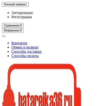
Личный кабинет
Авторизация
Регистрация
Сравнение:
0
Избранное:
0
Контакты
Обмен и возврат
Способы доставки
Способы оплаты