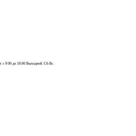
. с 9:00 до 18:00 Выходной: Сб-Вс.