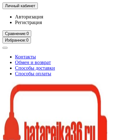
Личный кабинет
Авторизация
Регистрация
Сравнение:
0
Избранное:
0
Контакты
Обмен и возврат
Способы доставки
Способы оплаты