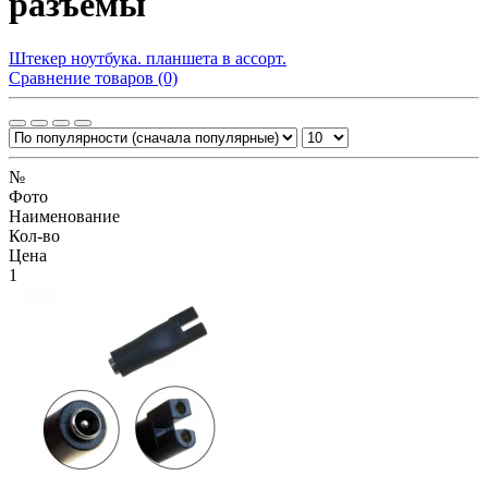
разъемы
Штекер ноутбука. планшета в ассорт.
Сравнение товаров (0)
№
Фото
Наименование
Кол-во
Цена
1