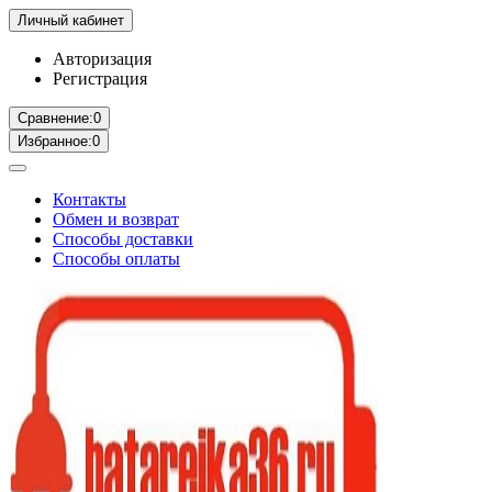
Личный кабинет
Авторизация
Регистрация
Сравнение:
0
Избранное:
0
Контакты
Обмен и возврат
Способы доставки
Способы оплаты