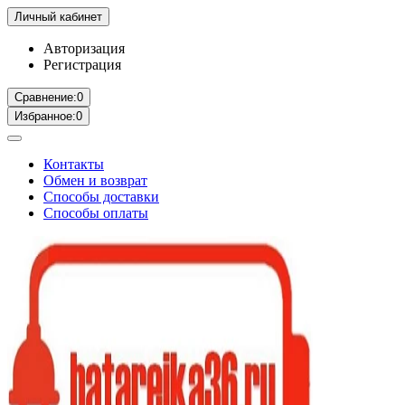
Личный кабинет
Авторизация
Регистрация
Сравнение:
0
Избранное:
0
Контакты
Обмен и возврат
Способы доставки
Способы оплаты