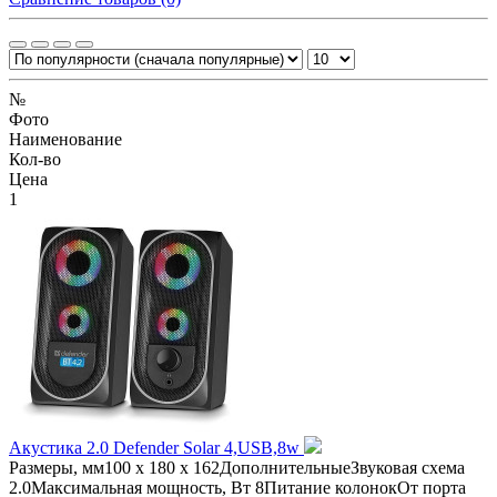
№
Фото
Наименование
Кол-во
Цена
1
Акустика 2.0 Defender Solar 4,USB,8w
Размеры, мм100 x 180 x 162ДополнительныеЗвуковая схема
2.0Максимальная мощность, Вт 8Питание колонокОт порта