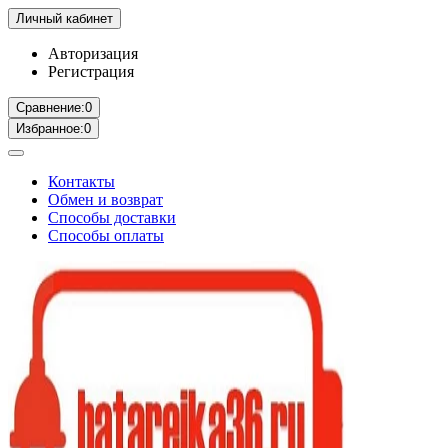
Личный кабинет
Авторизация
Регистрация
Сравнение:
0
Избранное:
0
Контакты
Обмен и возврат
Способы доставки
Способы оплаты