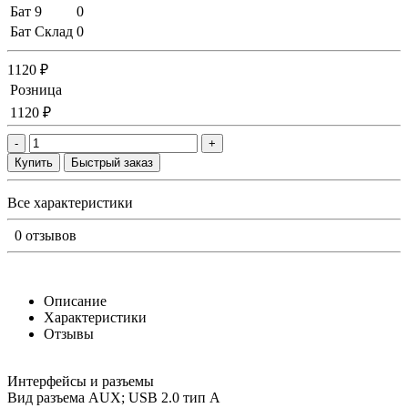
Бат 9
0
Бат Склад
0
1120 ₽
Розница
1120 ₽
-
+
Купить
Быстрый заказ
Все характеристики
0 отзывов
Описание
Характеристики
Отзывы
Интерфейсы и разъемы
Вид разъема AUX; USB 2.0 тип A