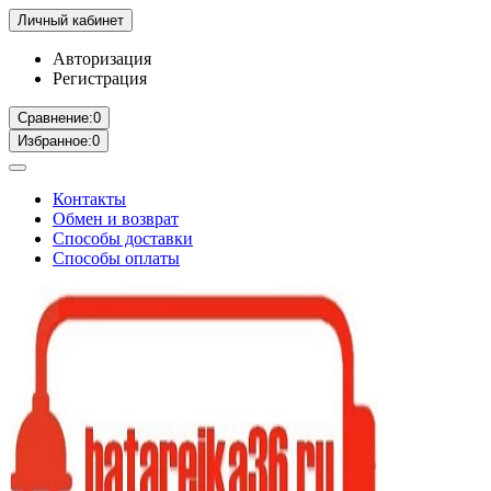
Личный кабинет
Авторизация
Регистрация
Сравнение:
0
Избранное:
0
Контакты
Обмен и возврат
Способы доставки
Способы оплаты