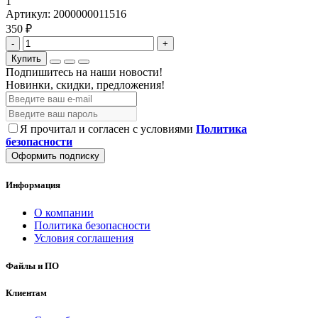
1
Артикул:
2000000011516
350 ₽
-
+
Купить
Подпишитесь на наши новости!
Новинки, скидки, предложения!
Я прочитал и согласен с условиями
Политика
безопасности
Оформить подписку
Информация
О компании
Политика безопасности
Условия соглашения
Файлы и ПО
Клиентам