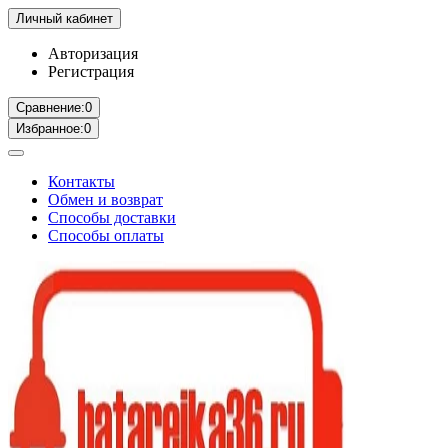
Личный кабинет
Авторизация
Регистрация
Сравнение:
0
Избранное:
0
Контакты
Обмен и возврат
Способы доставки
Способы оплаты