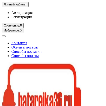
Личный кабинет
Авторизация
Регистрация
Сравнение:
0
Избранное:
0
Контакты
Обмен и возврат
Способы доставки
Способы оплаты