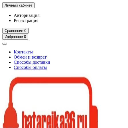
Личный кабинет
Авторизация
Регистрация
Сравнение:
0
Избранное:
0
Контакты
Обмен и возврат
Способы доставки
Способы оплаты