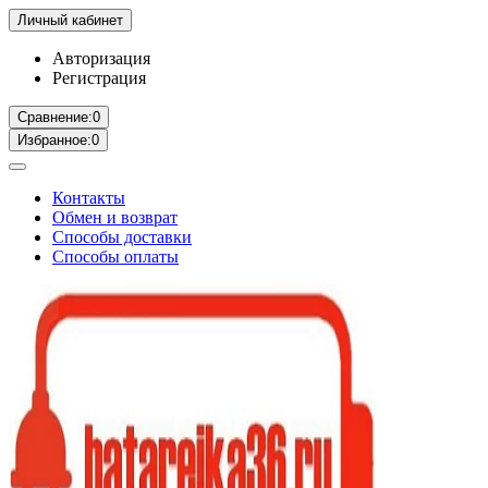
Личный кабинет
Авторизация
Регистрация
Сравнение:
0
Избранное:
0
Контакты
Обмен и возврат
Способы доставки
Способы оплаты