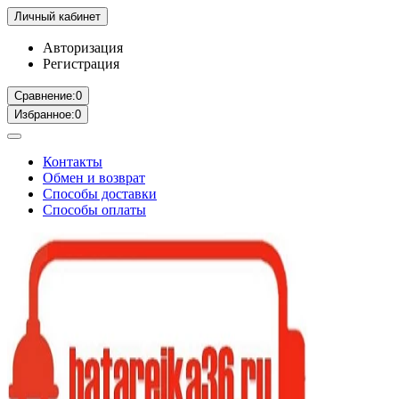
Личный кабинет
Авторизация
Регистрация
Сравнение:
0
Избранное:
0
Контакты
Обмен и возврат
Способы доставки
Способы оплаты