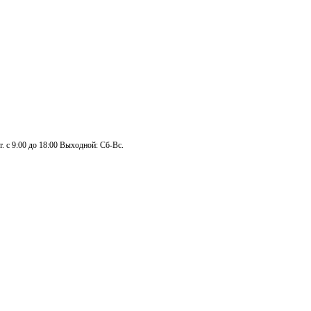
. с 9:00 до 18:00 Выходной: Сб-Вс.