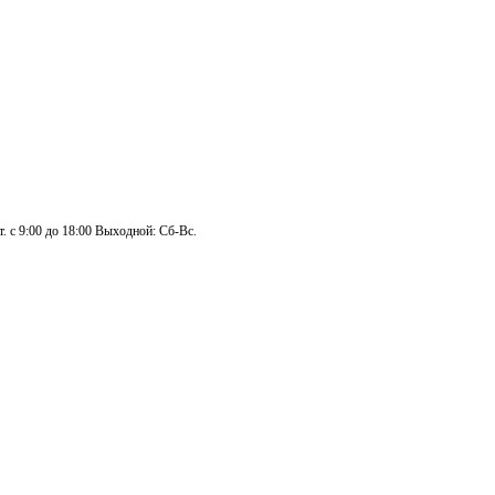
. с 9:00 до 18:00 Выходной: Сб-Вс.