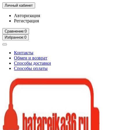
Личный кабинет
Авторизация
Регистрация
Сравнение:
0
Избранное:
0
Контакты
Обмен и возврат
Способы доставки
Способы оплаты