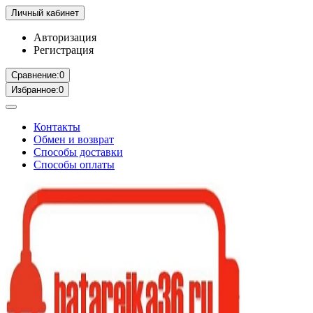
Личный кабинет
Авторизация
Регистрация
Сравнение:
0
Избранное:
0
Контакты
Обмен и возврат
Способы доставки
Способы оплаты