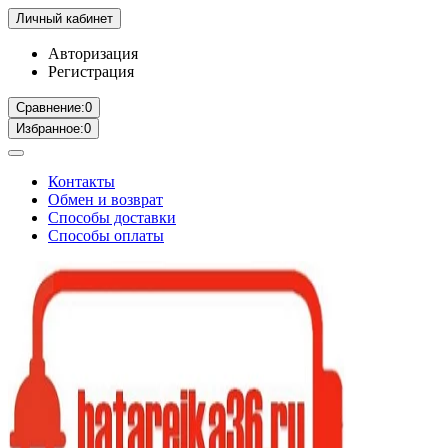
Личный кабинет
Авторизация
Регистрация
Сравнение:
0
Избранное:
0
Контакты
Обмен и возврат
Способы доставки
Способы оплаты