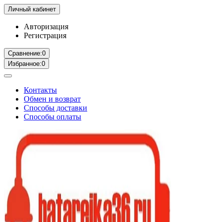
Личный кабинет
Авторизация
Регистрация
Сравнение:
0
Избранное:
0
Контакты
Обмен и возврат
Способы доставки
Способы оплаты