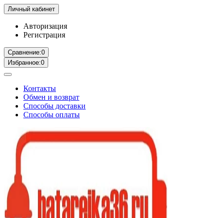
Личный кабинет
Авторизация
Регистрация
Сравнение:
0
Избранное:
0
Контакты
Обмен и возврат
Способы доставки
Способы оплаты