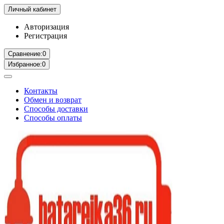
Личный кабинет
Авторизация
Регистрация
Сравнение:
0
Избранное:
0
Контакты
Обмен и возврат
Способы доставки
Способы оплаты