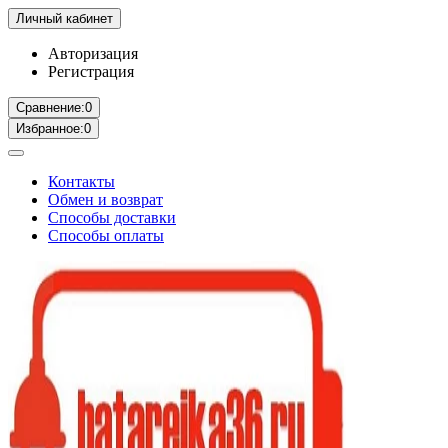
Личный кабинет
Авторизация
Регистрация
Сравнение:
0
Избранное:
0
Контакты
Обмен и возврат
Способы доставки
Способы оплаты