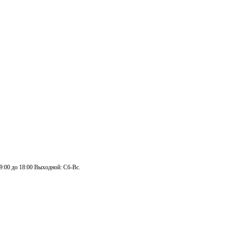
 9:00 до 18:00 Выходной: Сб-Вс.