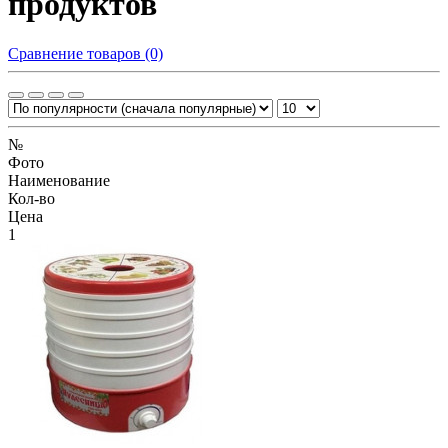
продуктов
Сравнение товаров (0)
№
Фото
Наименование
Кол-во
Цена
1