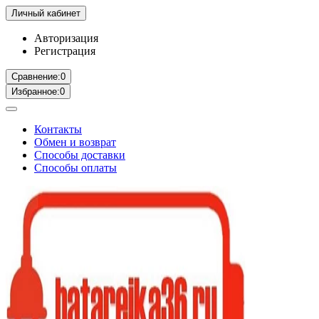
Личный кабинет
Авторизация
Регистрация
Сравнение:
0
Избранное:
0
Контакты
Обмен и возврат
Способы доставки
Способы оплаты