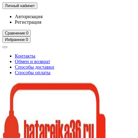
Личный кабинет
Авторизация
Регистрация
Сравнение:
0
Избранное:
0
Контакты
Обмен и возврат
Способы доставки
Способы оплаты