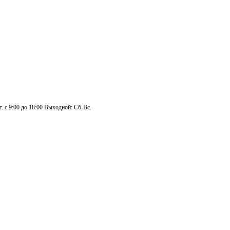
. с 9:00 до 18:00 Выходной: Сб-Вс.