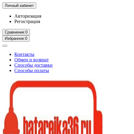
Личный кабинет
Авторизация
Регистрация
Сравнение:
0
Избранное:
0
Контакты
Обмен и возврат
Способы доставки
Способы оплаты